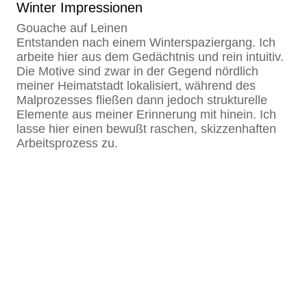
Winter Impressionen
Gouache auf Leinen
Entstanden nach einem Winterspaziergang. Ich
arbeite hier aus dem Gedächtnis und rein intuitiv.
Die Motive sind zwar in der Gegend nördlich
meiner Heimatstadt lokalisiert, während des
Malprozesses fließen dann jedoch strukturelle
Elemente aus meiner Erinnerung mit hinein. Ich
lasse hier einen bewußt raschen, skizzenhaften
Arbeitsprozess zu.