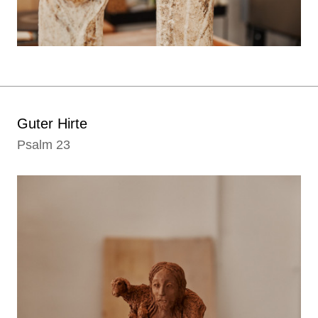
Guter Hirte
Psalm 23