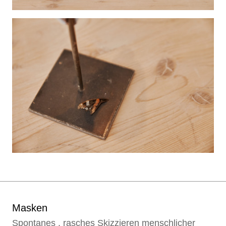
Masken
Spontanes , rasches Skizzieren menschlicher