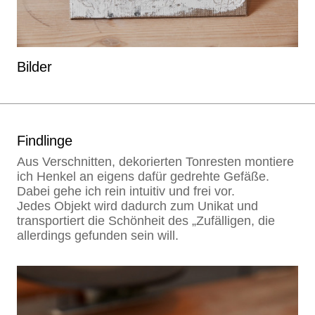
Bilder
Findlinge
Aus Verschnitten, dekorierten Tonresten montiere
ich Henkel an eigens dafür gedrehte Gefäße.
Dabei gehe ich rein intuitiv und frei vor.
Jedes Objekt wird dadurch zum Unikat und
transportiert die Schönheit des „Zufälligen, die
allerdings gefunden sein will.