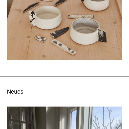
Neues