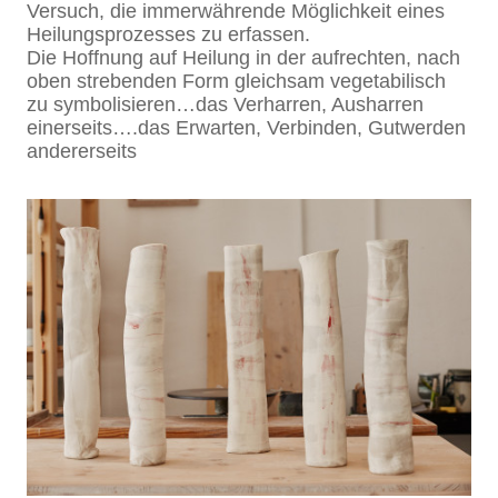
Versuch, die immerwährende Möglichkeit eines
Heilungsprozesses zu erfassen.
Die Hoffnung auf Heilung in der aufrechten, nach
oben strebenden Form gleichsam vegetabilisch
zu symbolisieren…das Verharren, Ausharren
einerseits….das Erwarten, Verbinden, Gutwerden
andererseits