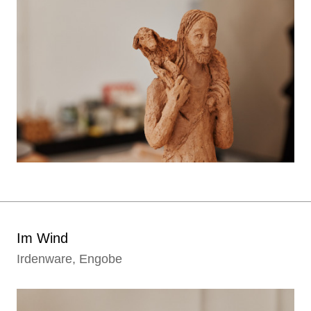
Im Wind
Irdenware, Engobe