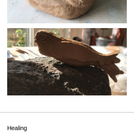
Healing