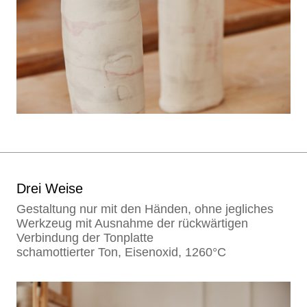
Drei Weise
Gestaltung nur mit den Händen, ohne jegliches
Werkzeug mit Ausnahme der rückwärtigen
Verbindung der Tonplatte
schamottierter Ton, Eisenoxid, 1260°C